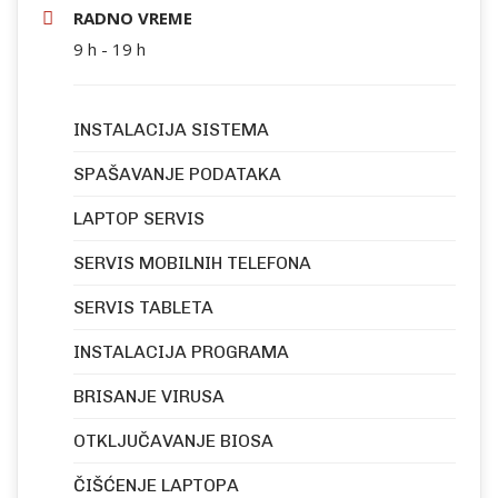
RADNO VREME
9 h - 19 h
INSTALACIJA SISTEMA
SPAŠAVANJE PODATAKA
LAPTOP SERVIS
SERVIS MOBILNIH TELEFONA
SERVIS TABLETA
INSTALACIJA PROGRAMA
BRISANJE VIRUSA
OTKLJUČAVANJE BIOSA
ČIŠĆENJE LAPTOPA