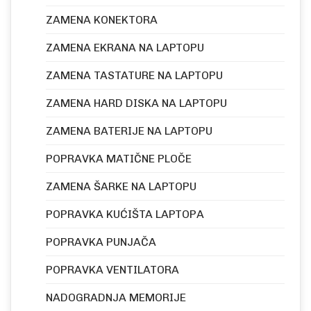
ZAMENA KONEKTORA
ZAMENA EKRANA NA LAPTOPU
ZAMENA TASTATURE NA LAPTOPU
ZAMENA HARD DISKA NA LAPTOPU
ZAMENA BATERIJE NA LAPTOPU
POPRAVKA MATIČNE PLOČE
ZAMENA ŠARKE NA LAPTOPU
POPRAVKA KUĆIŠTA LAPTOPA
POPRAVKA PUNJAČA
POPRAVKA VENTILATORA
NADOGRADNJA MEMORIJE