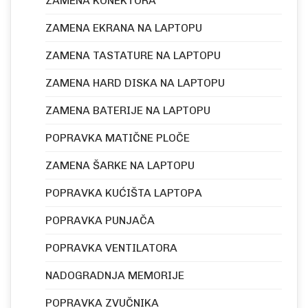
ZAMENA KONEKTORA
ZAMENA EKRANA NA LAPTOPU
ZAMENA TASTATURE NA LAPTOPU
ZAMENA HARD DISKA NA LAPTOPU
ZAMENA BATERIJE NA LAPTOPU
POPRAVKA MATIČNE PLOČE
ZAMENA ŠARKE NA LAPTOPU
POPRAVKA KUĆIŠTA LAPTOPA
POPRAVKA PUNJAČA
POPRAVKA VENTILATORA
NADOGRADNJA MEMORIJE
POPRAVKA ZVUČNIKA