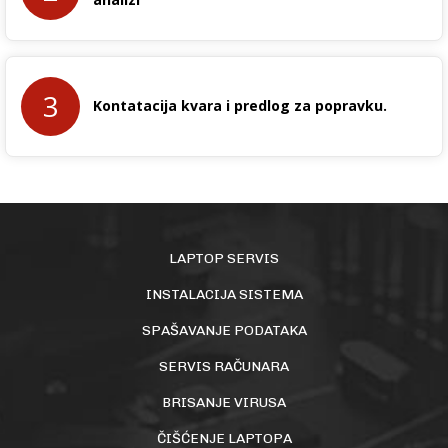
3
Kontatacija kvara i predlog za popravku.
LAPTOP SERVIS
INSTALACIJA SISTEMA
SPAŠAVANJE PODATAKA
SERVIS RAČUNARA
BRISANJE VIRUSA
ČIŠĆENJE LAPTOPA