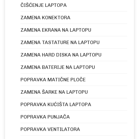
ČIŠĆENJE LAPTOPA
ZAMENA KONEKTORA
ZAMENA EKRANA NA LAPTOPU
ZAMENA TASTATURE NA LAPTOPU
ZAMENA HARD DISKA NA LAPTOPU
ZAMENA BATERIJE NA LAPTOPU
POPRAVKA MATIČNE PLOČE
ZAMENA ŠARKE NA LAPTOPU
POPRAVKA KUĆIŠTA LAPTOPA
POPRAVKA PUNJAČA
POPRAVKA VENTILATORA