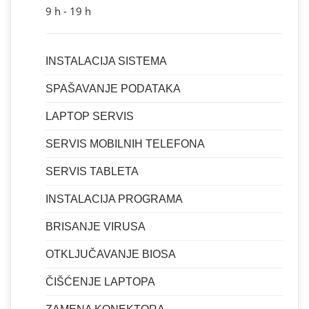
9 h - 19 h
INSTALACIJA SISTEMA
SPAŠAVANJE PODATAKA
LAPTOP SERVIS
SERVIS MOBILNIH TELEFONA
SERVIS TABLETA
INSTALACIJA PROGRAMA
BRISANJE VIRUSA
OTKLJUČAVANJE BIOSA
ČIŠĆENJE LAPTOPA