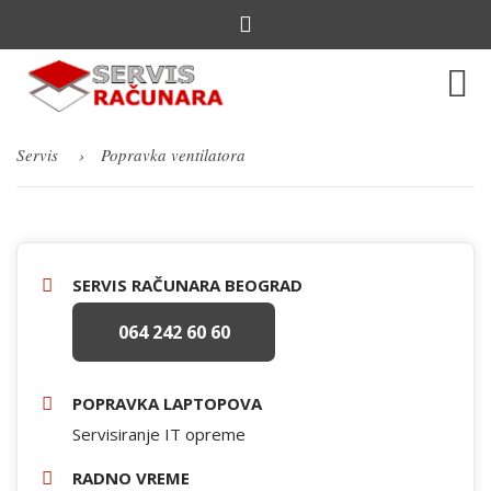
Servis
Popravka ventilatora
SERVIS RAČUNARA BEOGRAD
064 242 60 60
POPRAVKA LAPTOPOVA
Servisiranje IT opreme
RADNO VREME