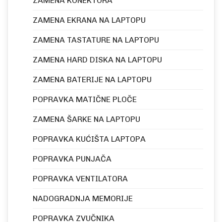
ZAMENA KONEKTORA
ZAMENA EKRANA NA LAPTOPU
ZAMENA TASTATURE NA LAPTOPU
ZAMENA HARD DISKA NA LAPTOPU
ZAMENA BATERIJE NA LAPTOPU
POPRAVKA MATIČNE PLOČE
ZAMENA ŠARKE NA LAPTOPU
POPRAVKA KUĆIŠTA LAPTOPA
POPRAVKA PUNJAČA
POPRAVKA VENTILATORA
NADOGRADNJA MEMORIJE
POPRAVKA ZVUČNIKA