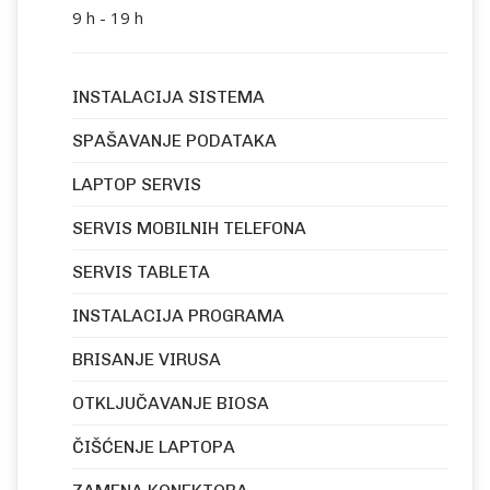
9 h - 19 h
INSTALACIJA SISTEMA
SPAŠAVANJE PODATAKA
LAPTOP SERVIS
SERVIS MOBILNIH TELEFONA
SERVIS TABLETA
INSTALACIJA PROGRAMA
BRISANJE VIRUSA
OTKLJUČAVANJE BIOSA
ČIŠĆENJE LAPTOPA