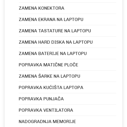
ZAMENA KONEKTORA
ZAMENA EKRANA NA LAPTOPU
ZAMENA TASTATURE NA LAPTOPU
ZAMENA HARD DISKA NA LAPTOPU
ZAMENA BATERIJE NA LAPTOPU
POPRAVKA MATIČNE PLOČE
ZAMENA ŠARKE NA LAPTOPU
POPRAVKA KUĆIŠTA LAPTOPA
POPRAVKA PUNJAČA
POPRAVKA VENTILATORA
NADOGRADNJA MEMORIJE