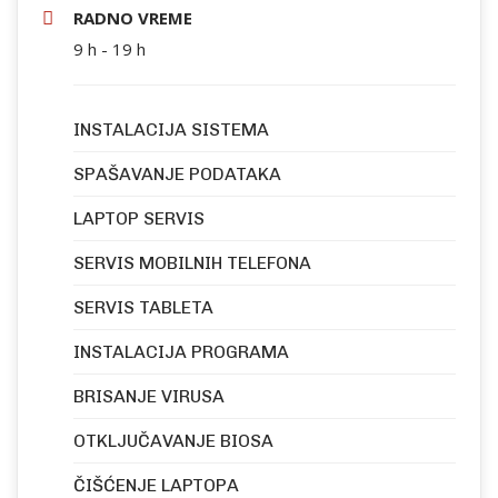
RADNO VREME
9 h - 19 h
INSTALACIJA SISTEMA
SPAŠAVANJE PODATAKA
LAPTOP SERVIS
SERVIS MOBILNIH TELEFONA
SERVIS TABLETA
INSTALACIJA PROGRAMA
BRISANJE VIRUSA
OTKLJUČAVANJE BIOSA
ČIŠĆENJE LAPTOPA