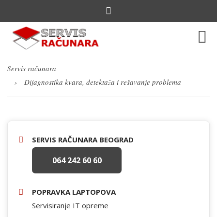
Servis računara
Dijagnostika kvara, detektaža i rešavanje problema
SERVIS RAČUNARA BEOGRAD
064 242 60 60
POPRAVKA LAPTOPOVA
Servisiranje IT opreme